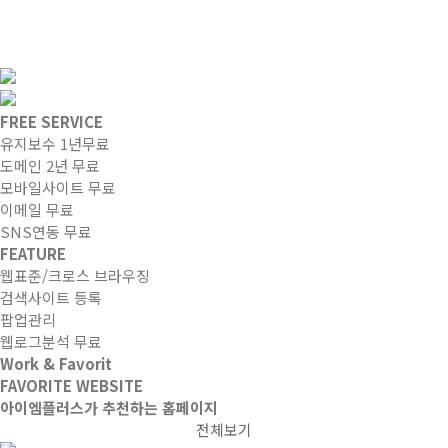
FREE SERVICE
유지보수 1년무료
도메인 2년 무료
모바일사이트 무료
이메일 무료
SNS연동 무료
FEATURE
웹표준/크로스 브라우징
검색사이트 등록
팝업관리
웹로그분석 무료
Work & Favorit
FAVORITE WEBSITE
아이엠플러스가 추천하는 홈페이지
전체보기