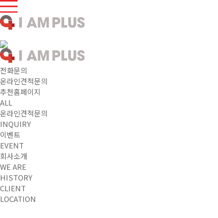
전화문의
온라인견적문의
추천홈페이지
ALL
온라인견적문의
INQUIRY
이벤트
EVENT
회사소개
WE ARE
HISTORY
CLIENT
LOCATION