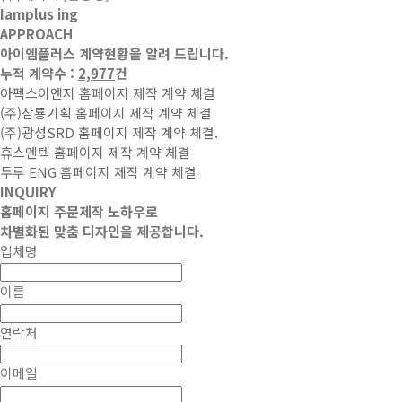
Iamplus ing
APPROACH
아이엠플러스 계약현황을 알려 드립니다.
누적 계약수 :
2,977
건
아펙스이엔지 홈페이지 제작 계약 체결
(주)삼룡기획 홈페이지 제작 계약 체결
(주)광성SRD 홈페이지 제작 계약 체결.
휴스엔텍 홈페이지 제작 계약 체결
두루 ENG 홈페이지 제작 계약 체결
INQUIRY
홈페이지 주문제작 노하우로
차별화된 맞춤 디자인을 제공
합니다.
업체명
이름
연락처
이메일