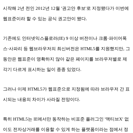
시작해 2년 전인 2012년 12월 '권고안 후보'로 지정됐다가 이번에
웹표준이라 할 수 있는 공식 권고안이 됐다.
기존에도 인터넷익스플로러(IE) 9 이상 버전이나 크롬·파이어폭
스·사파리 등 웹브라우저의 최신버전은 HTML5를 지원했지만, 그
동안은 웹표준이 명확하지 않아 같은 페이지를 브라우저별로 제
각기 다르게 표시하는 일이 종종 있었다.
그러나 이제 HTML5가 웹표준으로 지정됨에 따라 브라우저 간 표
시되는 내용의 차이가 사라질 전망이다.
특히 HTML5는 IE에서만 동작하는 비표준 플러그인 '액티브X' 없
이도 전자상거래를 이용할 수 있게 하는 플랫폼이라는 점에서 정