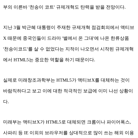
부의 이른바 '천송이 코트' 규제개혁도 탄력을 받을 전망이다.
지난 3월 박근혜 대통령이 주재한 규제개혁 점검회의에서 액티브
X 때문에 중국인들이 드라마 '별에서 온 그대'에 나온 한류상품
'천송이코드'를 살 수 없었다는 지적이 나오면서 시작된 규제개혁
에서 HTML5는 중요한 역할을 하기 때문이다.
실제로 미래창조과학부는 HTML5가 액티브X를 대체하는 것이
바람직하다고 보고 이에 대한 적극적인 보급에 이미 나선 상황이
다.
미래부는 액티브X가 HTML5로 대체되면 크롬이나 파이어폭스,
사파리 등 IE 이외의 브라우저를 상대적으로 많이 쓰는 해외 이용