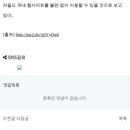
자들도 국내 웹사이트를 불편 없이 이용할 수 있을 것으로 보고
있다.
[출처]
http://me2.do/xhYyQqil
SNS공유
댓글목록
등록된 댓글이 없습니다.
이전글
다음글
목록