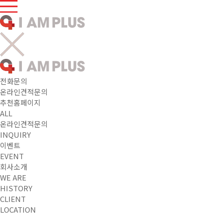
전화문의
온라인견적문의
추천홈페이지
ALL
온라인견적문의
INQUIRY
이벤트
EVENT
회사소개
WE ARE
HISTORY
CLIENT
LOCATION